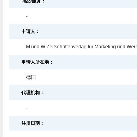
商品/服务：
-
申请人：
M und W Zeitschriftenverlag für Marketing und We
申请人所在地：
德国
代理机构：
-
注册日期：