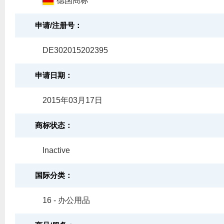
德国商标
申请/注册号：
DE302015202395
申请日期：
2015年03月17日
商标状态：
Inactive
国际分类：
16 - 办公用品